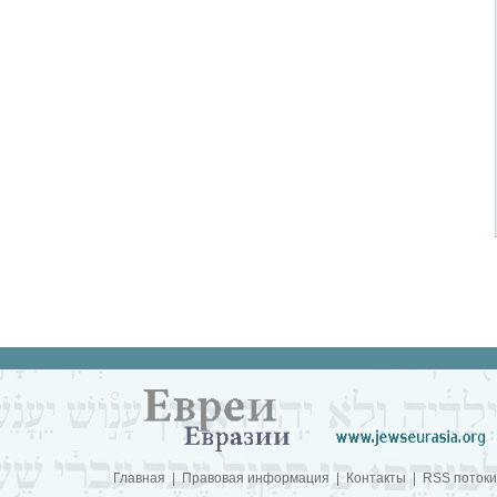
Главная
|
Правовая информация
|
Контакты
|
RSS потоки