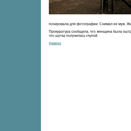
позировала для фотографии. Снимал ее муж. Же
Прокуратура сообщила, что женщина была оштр
что шутка получилась глупой.
Наверх