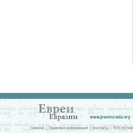
Главная
|
Правовая информация
|
Контакты
|
RSS потоки