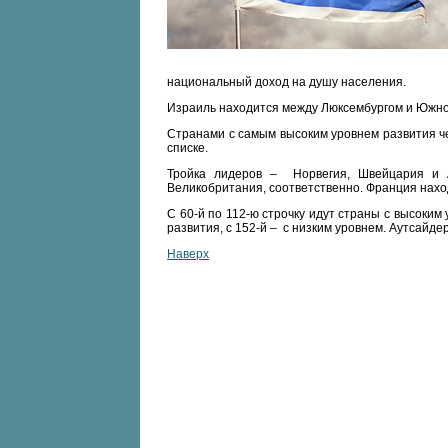
национальный доход на душу населения.
Израиль находится между Люксембургом и Южно
Странами с самым высоким уровнем развития ч
списке.
Тройка лидеров – Норвегия, Швейцария и 
Великобритания, соответственно. Франция наход
С 60-й по 112-ю строчку идут страны с высоким
развития, с 152-й – с низким уровнем. Аутсайд
Наверх