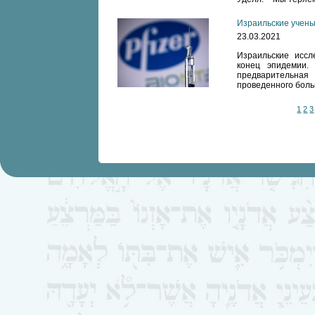
Израильские учены
23.03.2021
Израильские исс
конец эпидемии.
предварительная
проведенного боль
1
2
3